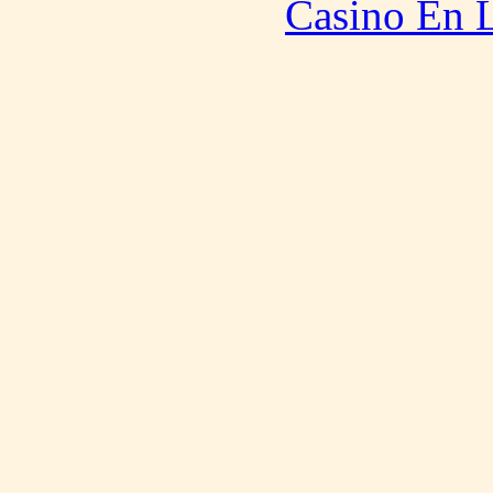
Casino En L