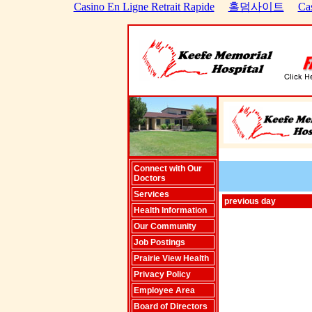
Casino En Ligne Retrait Rapide
홀덤사이트
Ca
Connect with Our
Doctors
Services
previous day
Health Information
Our Community
Job Postings
Prairie View Health
Privacy Policy
Employee Area
Board of Directors