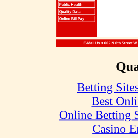
Public Health
Quality Data
Online Bill Pay
E-Mail Us
602 N 6th Street W
Qual
Betting Sit
Best Onl
Online Betting 
Casino E