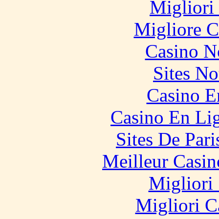
Migliori
Migliore 
Casino N
Sites N
Casino E
Casino En Li
Sites De Pari
Meilleur Casin
Migliori
Migliori 