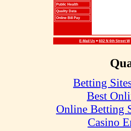
Public Health
Quality Data
Online Bill Pay
E-Mail Us
602 N 6th Street W
Qual
Betting Sit
Best Onl
Online Betting 
Casino E