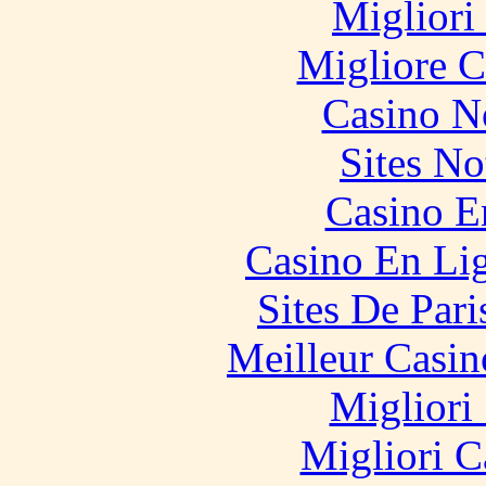
Migliori
Migliore 
Casino N
Sites N
Casino E
Casino En Li
Sites De Pari
Meilleur Casin
Migliori
Migliori 