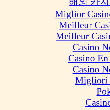
해외 카지
Miglior Casi
Meilleur Cas
Meilleur Casi
Casino N
Casino En
Casino N
Migliori
Pok
Casin