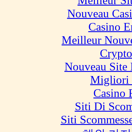
Meilleur Si
Nouveau Casi
Casino E
Meilleur Nouv
Crypt
Nouveau Site 
Migliori
Casino 
Siti Di Sc
Siti Scommesse