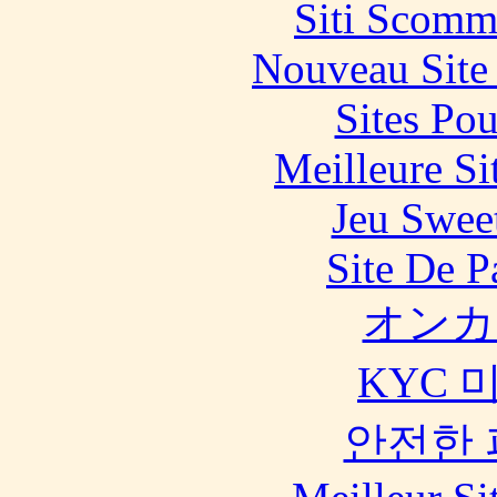
Siti Scomm
Nouveau Site
Sites Pou
Meilleure Si
Jeu Swee
Site De P
オンカ
KYC 
안전한